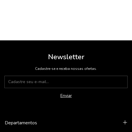
Newsletter
Cadastre-se e receba nossas ofertas.
Departamentos