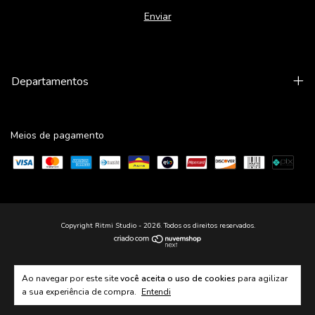
Departamentos
Meios de pagamento
Copyright Ritmi Studio - 2026. Todos os direitos reservados.
Ao navegar por este site
você aceita o uso de cookies
para agilizar
a sua experiência de compra.
Entendi