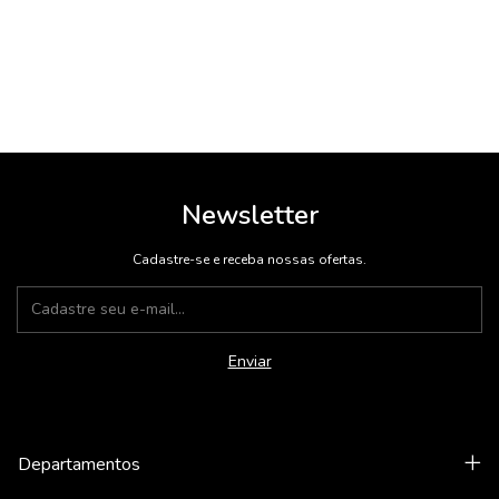
Newsletter
Cadastre-se e receba nossas ofertas.
Departamentos