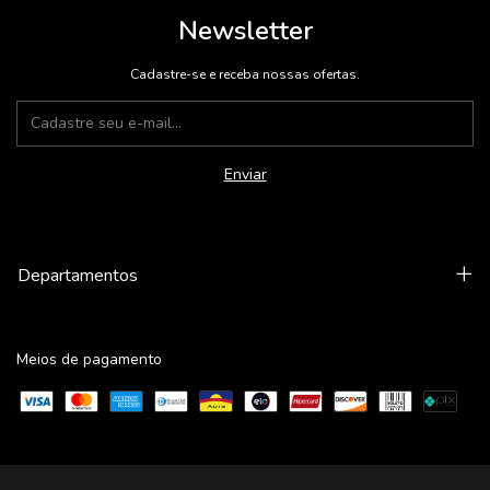
Newsletter
Cadastre-se e receba nossas ofertas.
Departamentos
Meios de pagamento