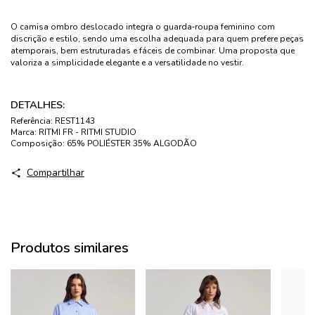
O camisa ombro deslocado integra o guarda‑roupa feminino com
discrição e estilo, sendo uma escolha adequada para quem prefere peças
atemporais, bem estruturadas e fáceis de combinar. Uma proposta que
valoriza a simplicidade elegante e a versatilidade no vestir.
DETALHES:
Referência:
REST1143
Marca:
RITMI FR - RITMI STUDIO
Composição:
65% POLIÉSTER 35% ALGODÃO
Compartilhar
Produtos similares