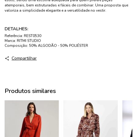
atemporais, bem estruturadas e fáceis de combinar. Uma proposta que
valoriza a simplicidade elegante e a versatilidade no vestir.
DETALHES:
Referência:
REST0530
Marca:
RITMI STUDIO
Composição:
50% ALGODÃO - 50% POLIÉSTER
Compartilhar
Produtos similares