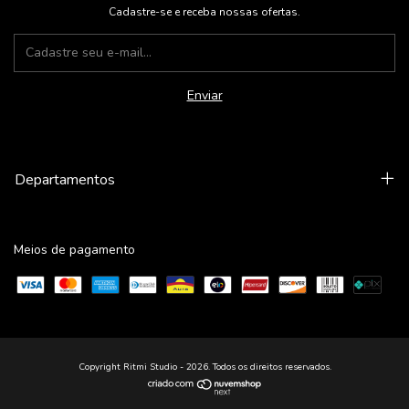
Cadastre-se e receba nossas ofertas.
Departamentos
Meios de pagamento
Copyright Ritmi Studio - 2026. Todos os direitos reservados.