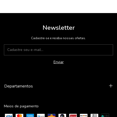
Newsletter
Cadastre-se e receba nossas ofertas.
Departamentos
Meios de pagamento