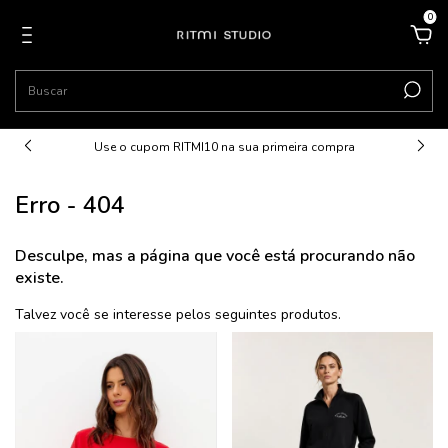
0
Use o cupom RITMI10 na sua primeira compra
Erro - 404
Desculpe, mas a página que você está procurando não
existe.
Talvez você se interesse pelos seguintes produtos.