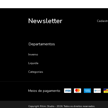
Newsletter
Cadastr
Departamentos
Inverno
Liquida
Categorias
Meios de pagamento
Copyright Ritmi Studio - 2026. Todos os direitos reservados.