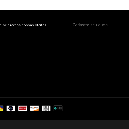
e-se e receba nossas ofertas.